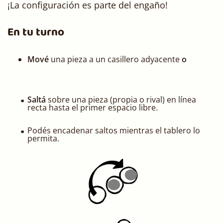
¡La configuración es parte del engaño!
En tu turno
Mové
una pieza a un casillero adyacente
o
Saltá
sobre una pieza (propia o rival) en línea
recta hasta el primer espacio libre.
Podés encadenar saltos mientras el tablero lo
permita.