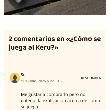
2 comentarios en «¿Cómo se
juega al Keru?»
Su
RESPONDER
el 8 junio, 2026 a las 01:26
Me gustaría comprarlo pero no
entendí la explicación acerca de cómo
se juega