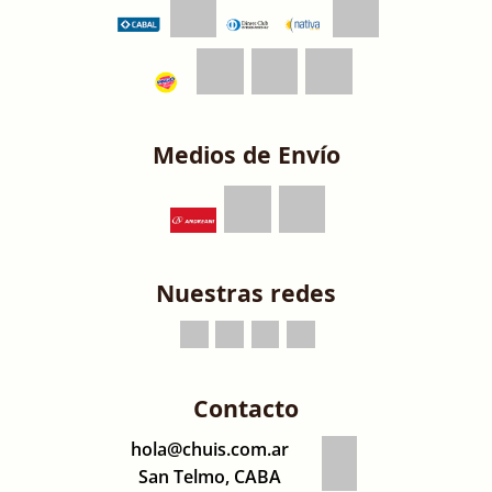
Medios de Envío
Nuestras redes
Contacto
hola@chuis.com.ar
San Telmo, CABA