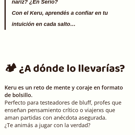
nariz? ¿En Serio?
Con el Keru, aprendés a confiar en tu
intuición en cada salto…
🏕️ ¿A dónde lo llevarías?
Keru es un reto de mente y coraje en formato
de bolsillo.
Perfecto para testeadores de bluff, profes que
enseñan pensamiento crítico o viajerxs que
aman partidas con anécdota asegurada.
¿Te animás a jugar con la verdad?