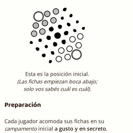
Esta es la posición inicial.
(Las fichas empiezan boca abajo;
solo vos sabés cuál es cuál).
Preparación
Cada jugador acomoda sus fichas en su
campamento
inicial
a gusto y en secreto
.