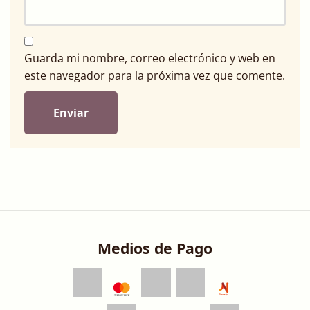
Guarda mi nombre, correo electrónico y web en
este navegador para la próxima vez que comente.
Medios de Pago