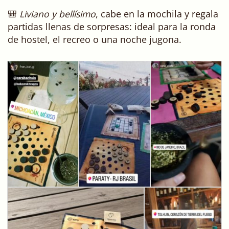
🎒
Liviano y bellísimo
, cabe en la mochila y regala
partidas llenas de sorpresas: ideal para la ronda
de hostel, el recreo o una noche jugona.