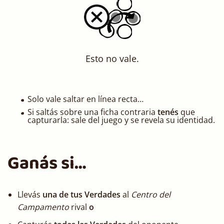
Esto no vale.
Solo vale saltar en línea recta…
Si saltás sobre una ficha contraria
tenés
que
capturarla: sale del juego y se revela su identidad.
Ganás si…
Llevás
una de tus Verdades
al
Centro del
Campamento
rival
o