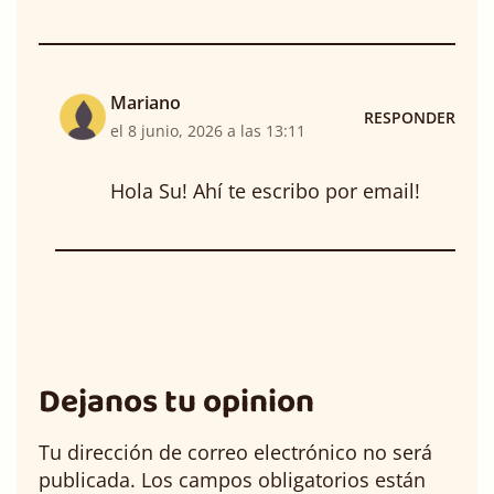
Mariano
RESPONDER
el 8 junio, 2026 a las 13:11
Hola Su! Ahí te escribo por email!
Dejanos tu opinion
Tu dirección de correo electrónico no será
publicada.
Los campos obligatorios están