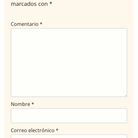
marcados con
*
Comentario
*
Nombre
*
Correo electrónico
*