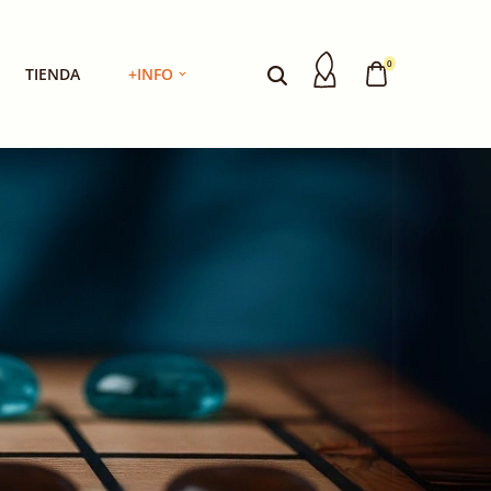
0
TIENDA
+INFO