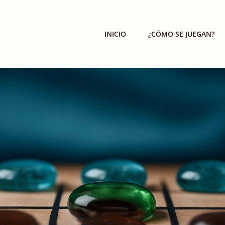
INICIO
¿CÓMO SE JUEGAN?