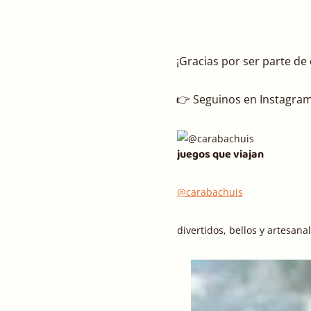
¡Gracias por ser parte de 
👉 Seguinos en Instagram
juegos que viajan
@carabachuis
divertidos, bellos y artesanal