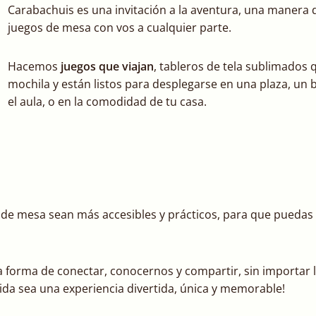
Carabachuis es una invitación a la aventura, una manera d
juegos de mesa con vos a cualquier parte.
Hacemos
juegos que viajan
, tableros de tela sublimados
mochila y están listos para desplegarse en una plaza, un b
el aula, o en la comodidad de tu casa.
de mesa sean más accesibles y prácticos, para que puedas d
forma de conectar, conocernos y compartir, sin importar la
da sea una experiencia divertida, única y memorable!