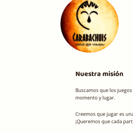
Nuestra misión
Buscamos que los juegos 
momento y lugar.
Creemos que jugar es una 
¡Queremos que cada parti