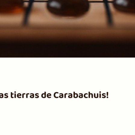
as tierras de Carabachuis!