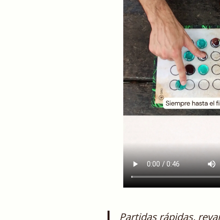
Partidas rápidas, rev