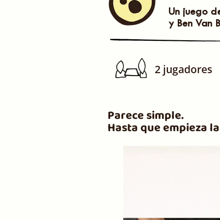
Un juego de
y Ben Van B
2 jugadores
Parece simple.
Hasta que empieza la