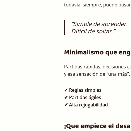
todavía, siempre, puede pasar
“Simple de aprender.
Difícil de soltar.”
Minimalismo que eng
Partidas rápidas, decisiones 
y esa sensación de “una más”.
✔ Reglas simples
✔ Partidas ágiles
✔ Alta rejugabilidad
¡Que empiece el desa